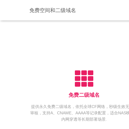
免费空间和二级域名
免费二级域名
提供永久免费二级域名，依托全球CF网络，秒级生效
审核，支持A、CNAME、AAAA等记录配置，适合NAS
内网穿透等长期部署场景.