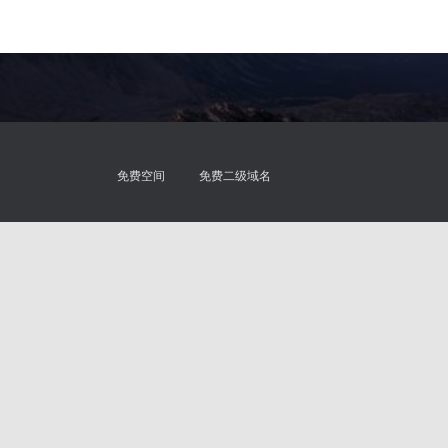
免费空间
免费二级域名